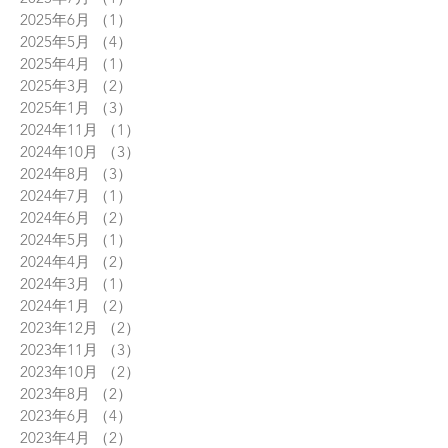
2025年6月
（1）
1件の記事
2025年5月
（4）
4件の記事
2025年4月
（1）
1件の記事
2025年3月
（2）
2件の記事
2025年1月
（3）
3件の記事
2024年11月
（1）
1件の記事
2024年10月
（3）
3件の記事
2024年8月
（3）
3件の記事
2024年7月
（1）
1件の記事
2024年6月
（2）
2件の記事
2024年5月
（1）
1件の記事
2024年4月
（2）
2件の記事
2024年3月
（1）
1件の記事
2024年1月
（2）
2件の記事
2023年12月
（2）
2件の記事
2023年11月
（3）
3件の記事
2023年10月
（2）
2件の記事
2023年8月
（2）
2件の記事
2023年6月
（4）
4件の記事
2023年4月
（2）
2件の記事