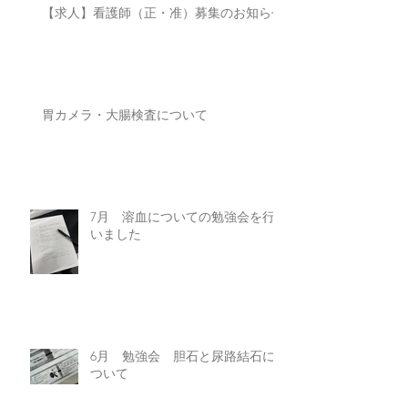
【求人】看護師（正・准）募集のお知らせ
胃カメラ・大腸検査について
7月 溶血についての勉強会を行
いました
6月 勉強会 胆石と尿路結石に
ついて