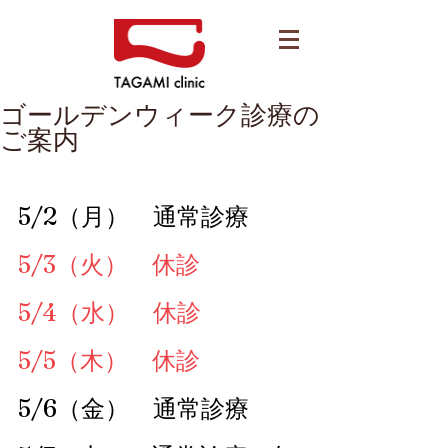
ゴールデンウィーク診療の
ご案内
5/2（月）　通常診療
5/3（火）　休診
5/4（水）　休診
5/5（木）　休診
5/6（金）　通常診療