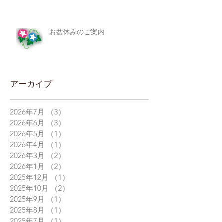
お盆休みのご案内
アーカイブ
2026年7月
（3）
3件の記事
2026年6月
（3）
3件の記事
2026年5月
（1）
1件の記事
2026年4月
（1）
1件の記事
2026年3月
（2）
2件の記事
2026年1月
（2）
2件の記事
2025年12月
（1）
1件の記事
2025年10月
（2）
2件の記事
2025年9月
（1）
1件の記事
2025年8月
（1）
1件の記事
2025年7月
（1）
1件の記事