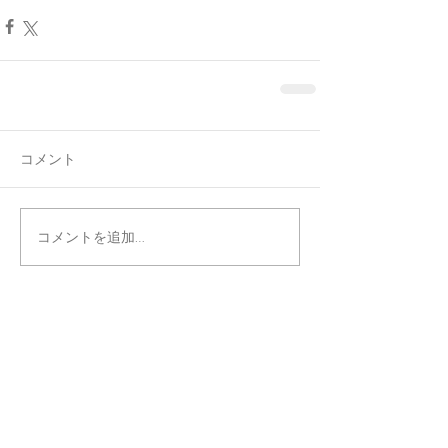
コメント
コメントを追加…