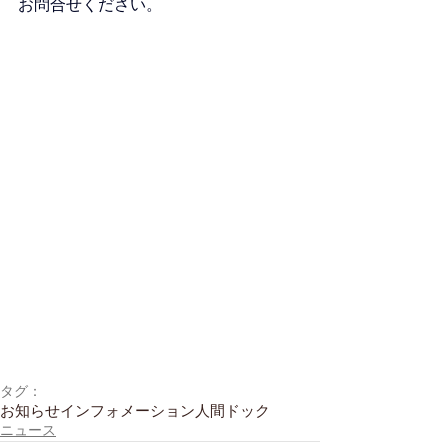
お問合せください。
タグ：
お知らせ
インフォメーション
人間ドック
ニュース