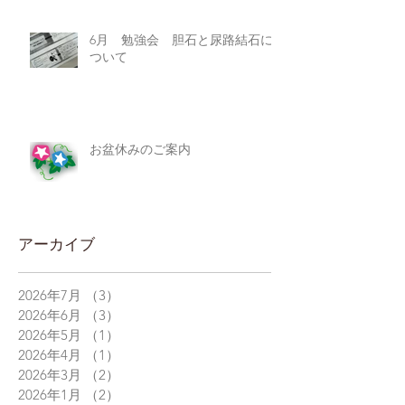
6月 勉強会 胆石と尿路結石に
ついて
お盆休みのご案内
アーカイブ
2026年7月
（3）
3件の記事
2026年6月
（3）
3件の記事
2026年5月
（1）
1件の記事
2026年4月
（1）
1件の記事
2026年3月
（2）
2件の記事
2026年1月
（2）
2件の記事