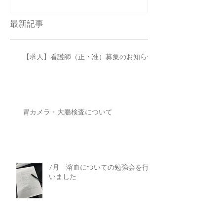
最新記事
【求人】看護師（正・准）募集のお知らせ
胃カメラ・大腸検査について
7月 溶血についての勉強会を行
いました