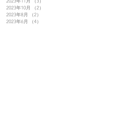
2023年11月
（3）
3件の記事
2023年10月
（2）
2件の記事
2023年8月
（2）
2件の記事
2023年6月
（4）
4件の記事
2023年4月
（2）
2件の記事
2023年3月
（2）
2件の記事
2023年1月
（1）
1件の記事
2022年12月
（1）
1件の記事
2022年9月
（3）
3件の記事
2022年8月
（1）
1件の記事
2022年6月
（1）
1件の記事
2022年5月
（2）
2件の記事
2022年4月
（2）
2件の記事
2022年1月
（1）
1件の記事
2021年12月
（1）
1件の記事
2021年11月
（2）
2件の記事
2021年8月
（1）
1件の記事
2021年7月
（1）
1件の記事
2021年4月
（2）
2件の記事
2021年1月
（1）
1件の記事
2020年12月
（1）
1件の記事