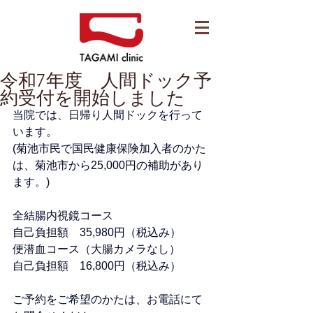
令和7年度 人間ドック予
約受付を開始しました
当院では、日帰り人間ドックを行って
います。
(菊池市民で国民健康保険加入者のかた
は、菊池市から25,000円の補助があり
ます。)
全結腸内視鏡コース　　　　　　　　
自己負担額　35,980円（税込み）
便潜血コース（大腸カメラなし）　　
自己負担額　16,800円（税込み）
ご予約をご希望のかたは、お電話にて