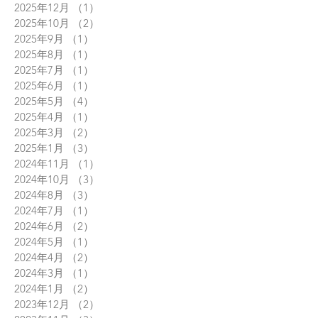
2025年12月
（1）
1件の記事
2025年10月
（2）
2件の記事
2025年9月
（1）
1件の記事
2025年8月
（1）
1件の記事
2025年7月
（1）
1件の記事
2025年6月
（1）
1件の記事
2025年5月
（4）
4件の記事
2025年4月
（1）
1件の記事
2025年3月
（2）
2件の記事
2025年1月
（3）
3件の記事
2024年11月
（1）
1件の記事
2024年10月
（3）
3件の記事
2024年8月
（3）
3件の記事
2024年7月
（1）
1件の記事
2024年6月
（2）
2件の記事
2024年5月
（1）
1件の記事
2024年4月
（2）
2件の記事
2024年3月
（1）
1件の記事
2024年1月
（2）
2件の記事
2023年12月
（2）
2件の記事