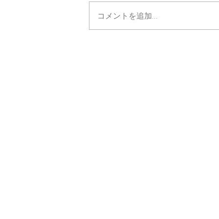
コメントを追加…