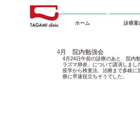
ホーム
診療案
4月 院内勉強会
4月24日午前の診療のあと、院内
ラズマ肺炎」について講演しまし
疫学から検査法、治療まで多岐に
療に早速役立ちそうでした。