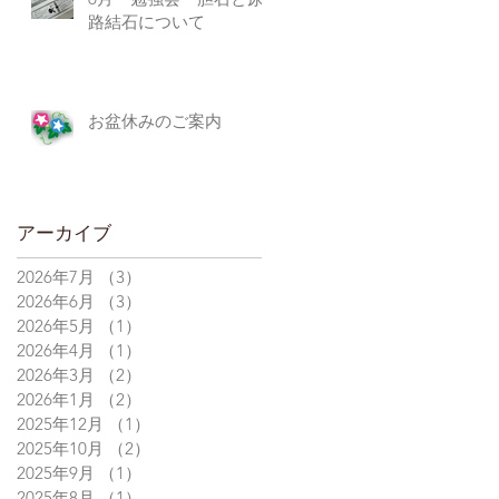
路結石について
お盆休みのご案内
アーカイブ
2026年7月
（3）
3件の記事
2026年6月
（3）
3件の記事
2026年5月
（1）
1件の記事
2026年4月
（1）
1件の記事
2026年3月
（2）
2件の記事
2026年1月
（2）
2件の記事
2025年12月
（1）
1件の記事
2025年10月
（2）
2件の記事
2025年9月
（1）
1件の記事
2025年8月
（1）
1件の記事