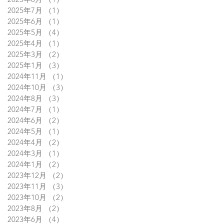
2025年7月
（1）
1件の記事
2025年6月
（1）
1件の記事
2025年5月
（4）
4件の記事
2025年4月
（1）
1件の記事
2025年3月
（2）
2件の記事
2025年1月
（3）
3件の記事
2024年11月
（1）
1件の記事
2024年10月
（3）
3件の記事
2024年8月
（3）
3件の記事
2024年7月
（1）
1件の記事
2024年6月
（2）
2件の記事
2024年5月
（1）
1件の記事
2024年4月
（2）
2件の記事
2024年3月
（1）
1件の記事
2024年1月
（2）
2件の記事
2023年12月
（2）
2件の記事
2023年11月
（3）
3件の記事
2023年10月
（2）
2件の記事
2023年8月
（2）
2件の記事
2023年6月
（4）
4件の記事