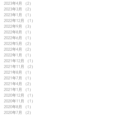
2023年4月
（2）
2件の記事
2023年3月
（2）
2件の記事
2023年1月
（1）
1件の記事
2022年12月
（1）
1件の記事
2022年9月
（3）
3件の記事
2022年8月
（1）
1件の記事
2022年6月
（1）
1件の記事
2022年5月
（2）
2件の記事
2022年4月
（2）
2件の記事
2022年1月
（1）
1件の記事
2021年12月
（1）
1件の記事
2021年11月
（2）
2件の記事
2021年8月
（1）
1件の記事
2021年7月
（1）
1件の記事
2021年4月
（2）
2件の記事
2021年1月
（1）
1件の記事
2020年12月
（1）
1件の記事
2020年11月
（1）
1件の記事
2020年8月
（1）
1件の記事
2020年7月
（2）
2件の記事