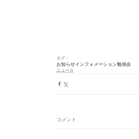
タグ：
お知らせ
インフォメーション
勉強会
ニュース
コメント