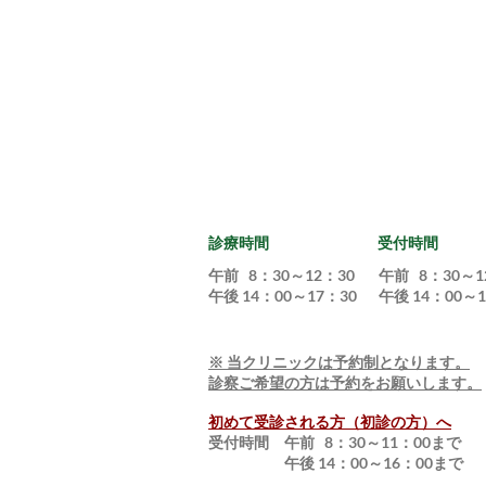
診療時間
受付時間
午前 8：30～12：30
午前 8：30～1
午後 14：00～17：30
午後 14：00～1
※ 当クリニックは予約制となります。
​診察ご希望の方は予約をお願いします。
初めて受診される方（初診の方）へ
受付時間 午前
8：30～11：00まで
午後
14：00～16：00まで