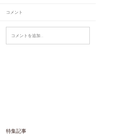
コメント
コメントを追加…
特集記事