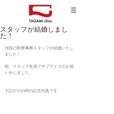
スタッフが結婚しまし
た！
当院の医療事務スタッフが結婚いたし
ました！
朝、スタッフ全員でサプライズのお祝
いをしました。
下記がその時の記念写真です。