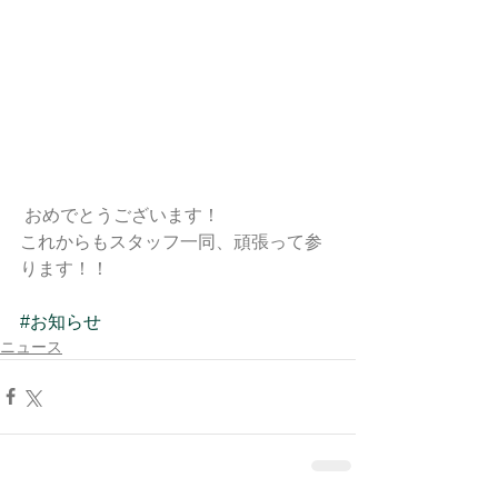
 おめでとうございます！
これからもスタッフ一同、頑張って参
ります！！
#お知らせ
ニュース