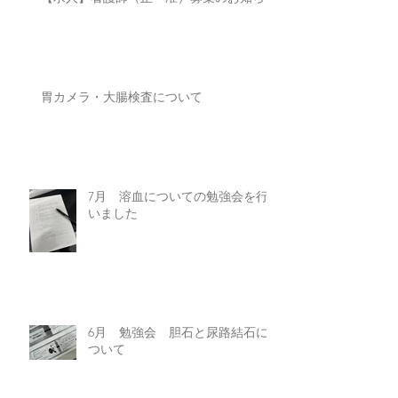
胃カメラ・大腸検査について
7月 溶血についての勉強会を行
いました
6月 勉強会 胆石と尿路結石に
ついて