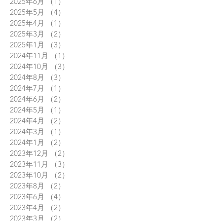
2025年6月
（1）
1件の記事
2025年5月
（4）
4件の記事
2025年4月
（1）
1件の記事
2025年3月
（2）
2件の記事
2025年1月
（3）
3件の記事
2024年11月
（1）
1件の記事
2024年10月
（3）
3件の記事
2024年8月
（3）
3件の記事
2024年7月
（1）
1件の記事
2024年6月
（2）
2件の記事
2024年5月
（1）
1件の記事
2024年4月
（2）
2件の記事
2024年3月
（1）
1件の記事
2024年1月
（2）
2件の記事
2023年12月
（2）
2件の記事
2023年11月
（3）
3件の記事
2023年10月
（2）
2件の記事
2023年8月
（2）
2件の記事
2023年6月
（4）
4件の記事
2023年4月
（2）
2件の記事
2023年3月
（2）
2件の記事