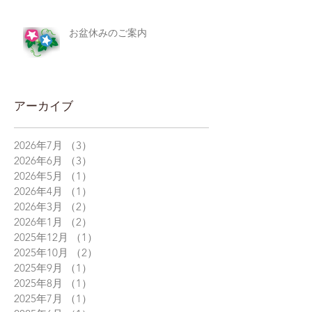
お盆休みのご案内
アーカイブ
2026年7月
（3）
3件の記事
2026年6月
（3）
3件の記事
2026年5月
（1）
1件の記事
2026年4月
（1）
1件の記事
2026年3月
（2）
2件の記事
2026年1月
（2）
2件の記事
2025年12月
（1）
1件の記事
2025年10月
（2）
2件の記事
2025年9月
（1）
1件の記事
2025年8月
（1）
1件の記事
2025年7月
（1）
1件の記事