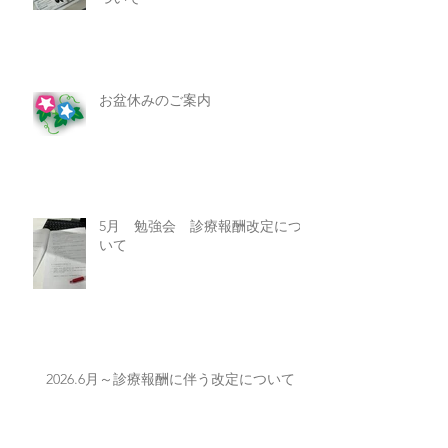
6月 勉強会 胆石と尿路結石に
ついて
お盆休みのご案内
5月 勉強会 診療報酬改定につ
いて
2026.6月～診療報酬に伴う改定について