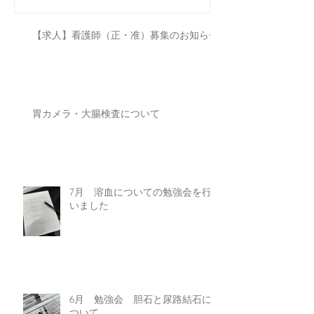
【求人】看護師（正・准）募集のお知らせ
胃カメラ・大腸検査について
7月 溶血についての勉強会を行
いました