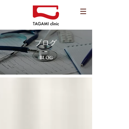
ブログ
BLOG