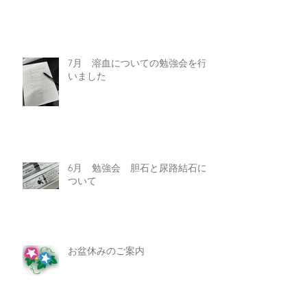
胃カメラ・大腸検査について
7月 溶血についての勉強会を行
いました
6月 勉強会 胆石と尿路結石に
ついて
お盆休みのご案内