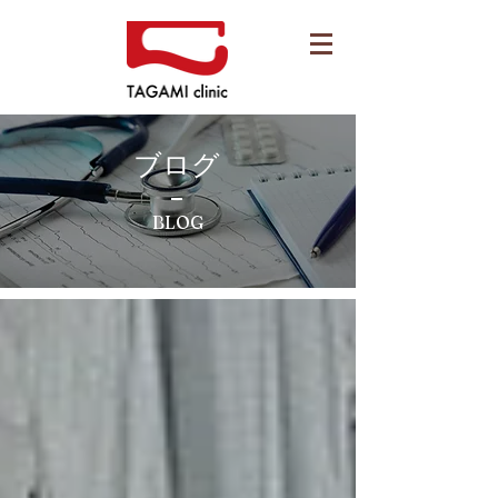
ブログ
BLOG