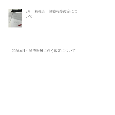
5月 勉強会 診療報酬改定につ
いて
2026.6月～診療報酬に伴う改定について
新しいユニフォーム